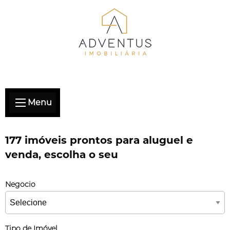
Menu
177 imóveis prontos para aluguel e
venda, escolha o seu
Negocio
Tipo de Imóvel