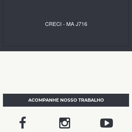
CRECI - MA J716
ACOMPANHE NOSSO TRABALHO