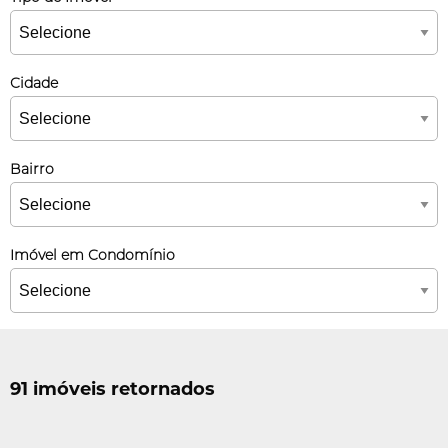
Cidade
Bairro
Imóvel em Condomínio
91 imóveis retornados