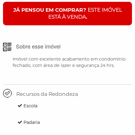
JÁ PENSOU EM COMPRAR?
ESTE IMÓVEL
ESTÁ À VENDA
.
Sobre esse imóvel
Imóvel com excelente acabamento em condomínio
fechado, com área de lazer e segurança 24 hrs.
Recursos da Redondeza
Escola
Padaria