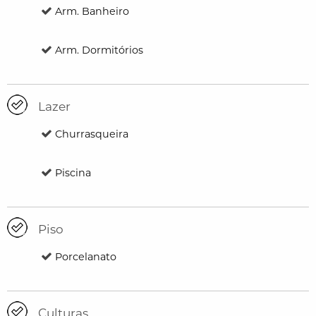
Arm. Banheiro
Arm. Dormitórios
Lazer
Churrasqueira
Piscina
Piso
Porcelanato
Culturas