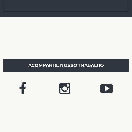
ACOMPANHE NOSSO TRABALHO