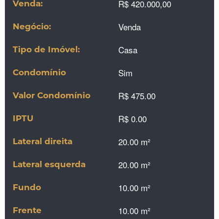
R$ 420.000,00
Venda:
Venda
Negócio:
Casa
Tipo de Imóvel:
Sim
Condomínio
R$ 475.00
Valor Condomínio
R$ 0.00
IPTU
20.00 m²
Lateral direita
20.00 m²
Lateral esquerda
10.00 m²
Fundo
10.00 m²
Frente