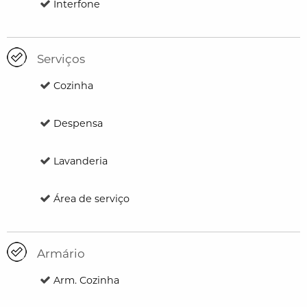
Interfone
Serviços
Cozinha
Despensa
Lavanderia
Área de serviço
Armário
Arm. Cozinha