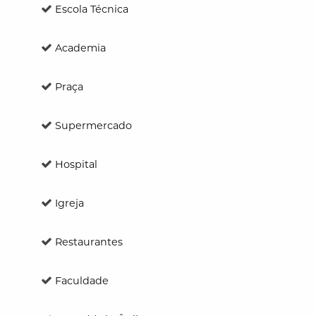
Escola Técnica
Academia
Praça
Supermercado
Hospital
Igreja
Restaurantes
Faculdade